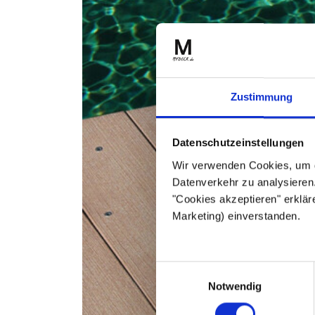
Zustimmung
Datenschutzeinstellungen
Wir verwenden Cookies, um 
Datenverkehr zu analysieren.
"Cookies akzeptieren" erklär
Marketing) einverstanden.
Einwilligungsauswahl
Notwendig