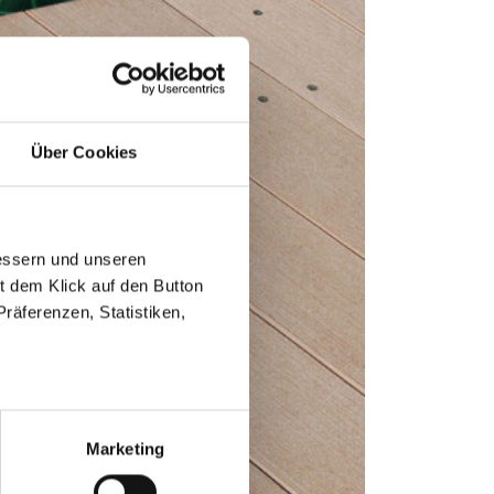
Über Cookies
essern und unseren
it dem Klick auf den Button
räferenzen, Statistiken,
Marketing