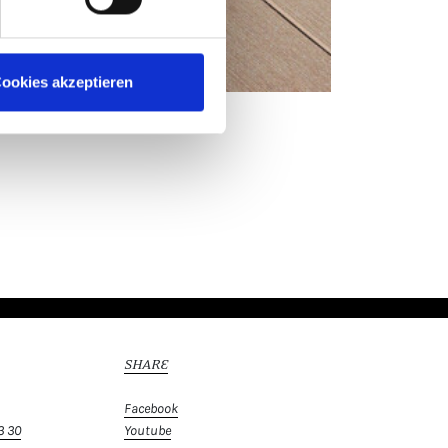
ookies akzeptieren
SHARE
Facebook
3 30
Youtube