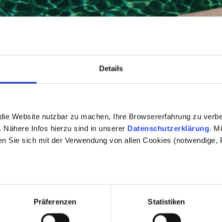
Details
die Website nutzbar zu machen, Ihre Browsererfahrung zu verb
 Nähere Infos hierzu sind in unserer
Datenschutzerklärung
. M
en Sie sich mit der Verwendung von allen Cookies (notwendige, P
Präferenzen
Statistiken