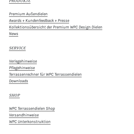
PRODUKTE
Premium Außendielen
Awards + Kundenfeedback + Presse
Kollektionsübersicht der Premium WPC Design Dielen
News
SERVICE
Verlegehinweise
Pflegehinweise
Terrassenrechner für WPC Terrassendielen
Downloads
SHOP
WPC Terrassendielen Shop
Versandhinweise
WPC Unterkonstruktion