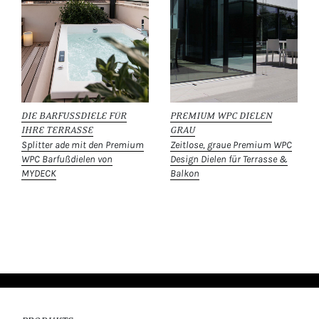
DIE BARFUSSDIELE FÜR
PREMIUM WPC DIELEN
IHRE TERRASSE
GRAU
Splitter ade mit den Premium
Zeitlose, graue Premium WPC
WPC Barfußdielen von
Design Dielen für Terrasse &
MYDECK
Balkon