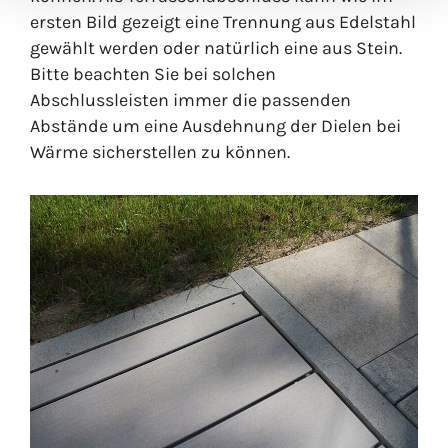
ersten Bild gezeigt eine Trennung aus Edelstahl
gewählt werden oder natürlich eine aus Stein.
Bitte beachten Sie bei solchen
Abschlussleisten immer die passenden
Abstände um eine Ausdehnung der Dielen bei
Wärme sicherstellen zu können.