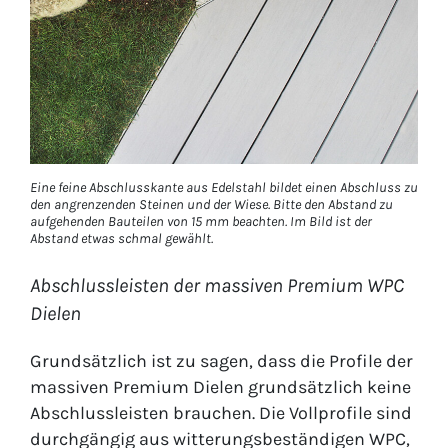
Eine feine Abschlusskante aus Edelstahl bildet einen Abschluss zu
den angrenzenden Steinen und der Wiese. Bitte den Abstand zu
aufgehenden Bauteilen von 15 mm beachten. Im Bild ist der
Abstand etwas schmal gewählt.
Abschlussleisten der massiven Premium WPC
Dielen
Grundsätzlich ist zu sagen, dass die Profile der
massiven Premium Dielen grundsätzlich keine
Abschlussleisten brauchen. Die Vollprofile sind
durchgängig aus witterungsbeständigen WPC,