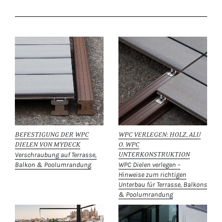
BEFESTIGUNG DER WPC
WPC VERLEGEN: HOLZ, ALU
DIELEN VON MYDECK
O. WPC
Verschraubung auf Terrasse,
UNTERKONSTRUKTION
Balkon & Poolumrandung
WPC Dielen verlegen –
Hinweise zum richtigen
Unterbau für Terrasse, Balkons
& Poolumrandung