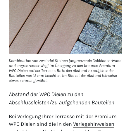
Kombination von zweierlei Steinen [angrenzende Gabbionen-Wand
und angrenzender Weg] im Übergang zu den braunen Premium
WPC Dielen auf der Terrasse. Bitte den Abstand zu aufgehenden
Bauteilen von 15 mm beachten. Im Bild ist der Abstand teilweise
etwas schmal gewählt.
Abstand der WPC Dielen zu den
Abschlussleisten/zu aufgehenden Bauteilen
Bei Verlegung Ihrer Terrasse mit der Premium
WPC Dielen sind die in den
Verlegehinweisen