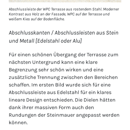
Abschlussleiste der WPC Terrasse aus rostendem Stahl. Moderner
Kontrast aus Holz an der Fassade, WPC auf der Terrasse und
weißem Kies auf der Bodenfläche.
Abschlusskanten / Abschlussleisten aus Stein
und Metall [Edelstahl oder Alu]
Für einen schönen Übergang der Terrasse zum
nächsten Untergrund kann eine klare
Begrenzung sehr schön wirken und eine
zusätzliche Trennung zwischen den Bereichen
schaffen. Im ersten Bild wurde sich für eine
Abschlussleiste aus Edelstahl für ein klares
lineare Design entschieden. Die Dielen hätten
dank ihrer massiven Form auch den
Rundungen der Steinmauer angepasst werden
können.