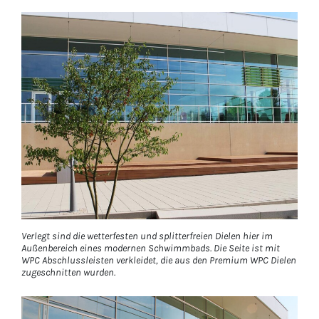
Verlegt sind die wetterfesten und splitterfreien Dielen hier im
Außenbereich eines modernen Schwimmbads. Die Seite ist mit
WPC Abschlussleisten verkleidet, die aus den Premium WPC Dielen
zugeschnitten wurden.