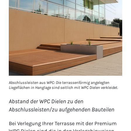
Abschlussleisten aus WPC: Die terrassenförmig angelegten
Liegeflächen in Hanglage sind seitlich mit WPC Dielen verkleidet.
Abstand der WPC Dielen zu den
Abschlussleisten/zu aufgehenden Bauteilen
Bei Verlegung Ihrer Terrasse mit der Premium