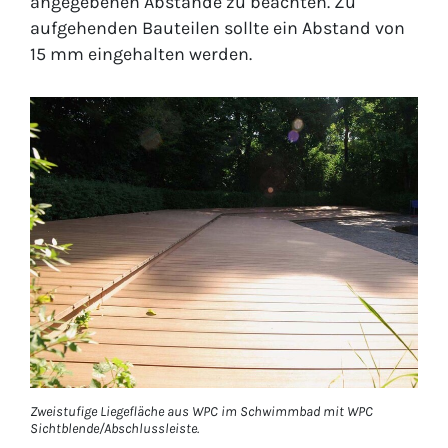
angegebenen Abstände zu beachten. Zu
aufgehenden Bauteilen sollte ein Abstand von
15 mm eingehalten werden.
Zweistufige Liegefläche aus WPC im Schwimmbad mit WPC
Sichtblende/Abschlussleiste.