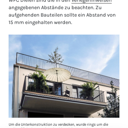
WPC Dielen sind die in den
Verlegehinweisen
angegebenen Abstände zu beachten. Zu
aufgehenden Bauteilen sollte ein Abstand von
15 mm eingehalten werden.
Um die Unterkonstruktion zu verdecken, wurde rings um die