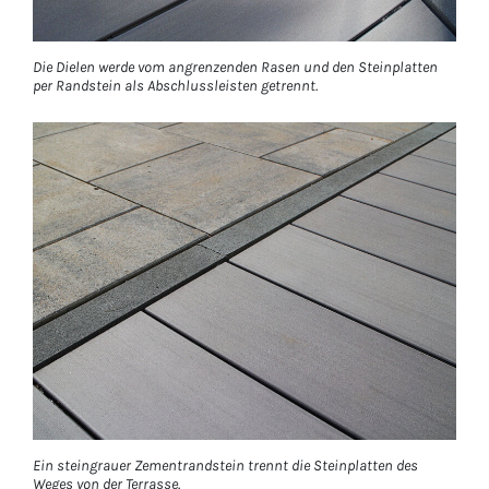
Die Dielen werde vom angrenzenden Rasen und den Steinplatten
per Randstein als Abschlussleisten getrennt.
Ein steingrauer Zementrandstein trennt die Steinplatten des
Weges von der Terrasse.