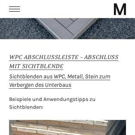
WPC ABSCHLUSSLEISTE – ABSCHLUSS
MIT SICHTBLENDE
Sichtblenden aus WPC, Metall, Stein zum
Verbergen des Unterbaus
Beispiele und Anwendungstipps zu
Sichtblenden: