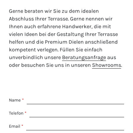
Gerne beraten wir Sie zu dem idealen
Abschluss Ihrer Terrasse. Gerne nennen wir
Ihnen auch erfahrene Handwerker, die mit
vielen Ideen bei der Gestaltung Ihrer Terrasse
helfen und die Premium Dielen anschließend
kompetent verlegen. Füllen Sie einfach
unverbindlich unsere
Beratungsanfrage
aus
oder besuchen Sie uns in unseren
Showrooms
.
Name
*
Telefon
*
Email
*