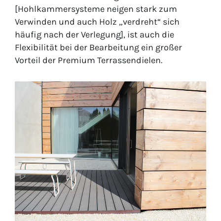
[Hohlkammersysteme neigen stark zum
Verwinden und auch Holz „verdreht“ sich
häufig nach der Verlegung], ist auch die
Flexibilität bei der Bearbeitung ein großer
Vorteil der Premium Terrassendielen.