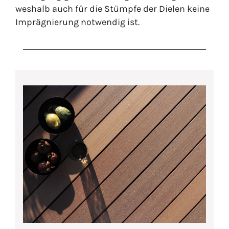
weshalb auch für die Stümpfe der Dielen keine
Imprägnierung notwendig ist.