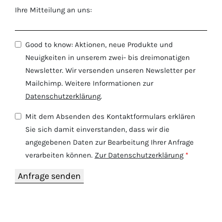
Ihre Mitteilung an uns:
Good to know: Aktionen, neue Produkte und
Neuigkeiten in unserem zwei- bis dreimonatigen
Newsletter. Wir versenden unseren Newsletter per
Mailchimp. Weitere Informationen zur
Datenschutzerklärung
.
Mit dem Absenden des Kontaktformulars erklären
Sie sich damit einverstanden, dass wir die
angegebenen Daten zur Bearbeitung Ihrer Anfrage
verarbeiten können.
Zur Datenschutzerklärung
*