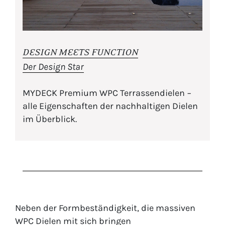
DESIGN MEETS FUNCTION
Der Design Star
MYDECK Premium WPC Terrassendielen −
alle Eigenschaften der nachhaltigen Dielen
im Überblick.
Neben der Formbeständigkeit, die massiven
WPC Dielen mit sich bringen