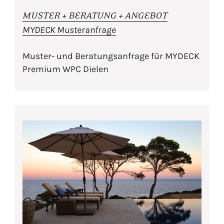
MUSTER + BERATUNG + ANGEBOT
MYDECK Musteranfrage
Muster- und Beratungsanfrage für MYDECK
Premium WPC Dielen