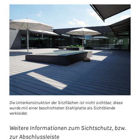
Die Unterkonstruktion der Sitzflächen ist nicht sichtbar, diese
wurde mit einer beschichteten Stahlplatte als Sichtblende
verkleidet.
Weitere Informationen zum Sichtschutz, bzw.
zur Abschlussleiste