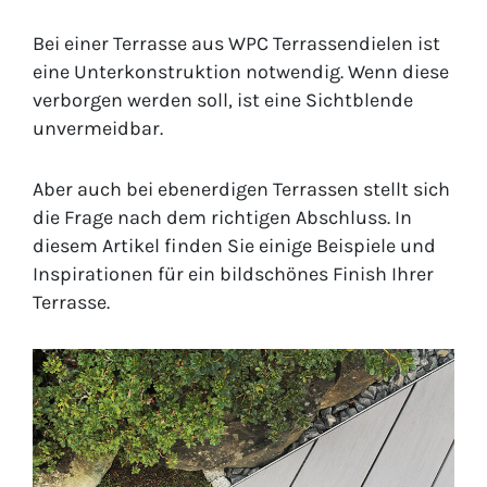
Bei einer Terrasse aus WPC Terrassendielen ist
eine Unterkonstruktion notwendig. Wenn diese
verborgen werden soll, ist eine Sichtblende
unvermeidbar.
Aber auch bei ebenerdigen Terrassen stellt sich
die Frage nach dem richtigen Abschluss. In
diesem Artikel finden Sie einige Beispiele und
Inspirationen für ein bildschönes Finish Ihrer
Terrasse.