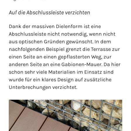
Auf die Abschlussleiste verzichten
Dank der massiven Dielenform ist eine
Abschlussleiste nicht notwendig, wenn nicht
aus optischen Gründen gewünscht. In dem
nachfolgenden Beispiel grenzt die Terrasse zur
einen Seite an einen gepflasterten Weg, zur
anderen Seite an eine Gabionen-Mauer. Da hier
schon sehr viele Materialien im Einsatz sind
wurde für ein klares Design auf zusätzliche
Unterbrechungen verzichtet.