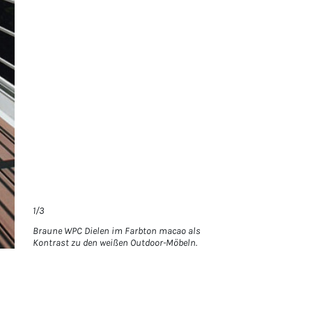
1/3
Braune WPC Dielen im Farbton macao als
Kontrast zu den weißen Outdoor-Möbeln.