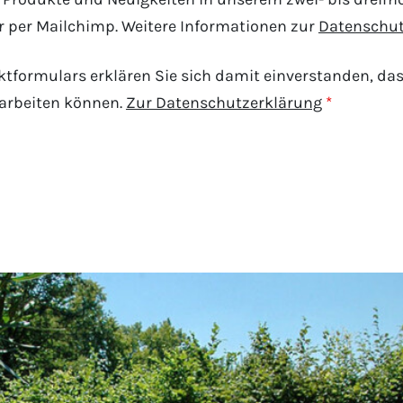
 per Mailchimp. Weitere Informationen zur
Datenschut
formulars erklären Sie sich damit einverstanden, das
rarbeiten können.
Zur Datenschutzerklärung
*