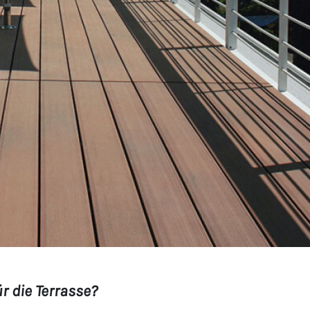
r die Terrasse?