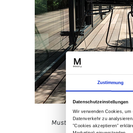
Zustimmung
Datenschutzeinstellungen
Wir verwenden Cookies, um 
Datenverkehr zu analysieren.
Musterversand der braunen 
"Cookies akzeptieren" erklär
Marketing) einverstanden.