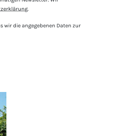
zerklärung
.
s wir die angegebenen Daten zur