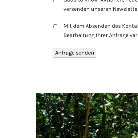
versenden unseren Newsletter
Mit dem Absenden des Kontakt
Bearbeitung Ihrer Anfrage ve