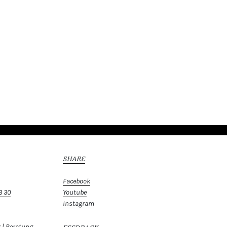
SHARE
Facebook
3 30
Youtube
Instagram
 | Beratung